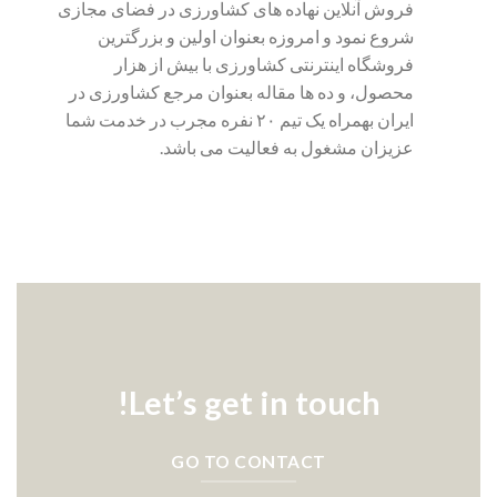
فروش آنلاین نهاده های کشاورزی در فضای مجازی
شروع نمود و امروزه بعنوان اولین و بزرگترین
فروشگاه اینترنتی کشاورزی با بیش از هزار
محصول، و ده ها مقاله بعنوان مرجع کشاورزی در
ایران بهمراه یک تیم ۲۰ نفره مجرب در خدمت شما
عزیزان مشغول به فعالیت می باشد.
Let’s get in touch!
GO TO CONTACT