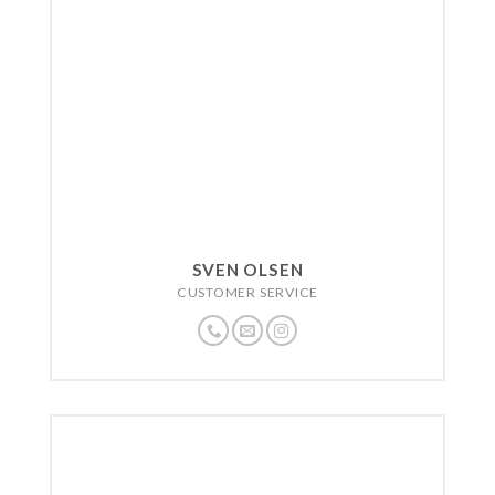
SVEN OLSEN
CUSTOMER SERVICE