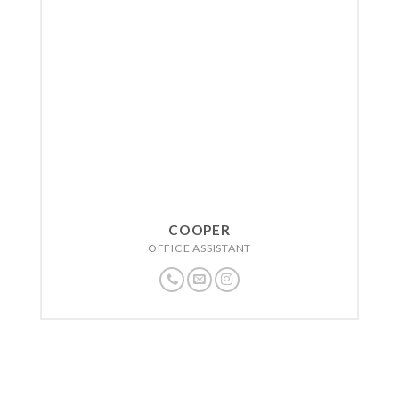
COOPER
OFFICE ASSISTANT