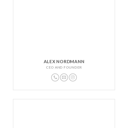
ALEX NORDMANN
CEO AND FOUNDER