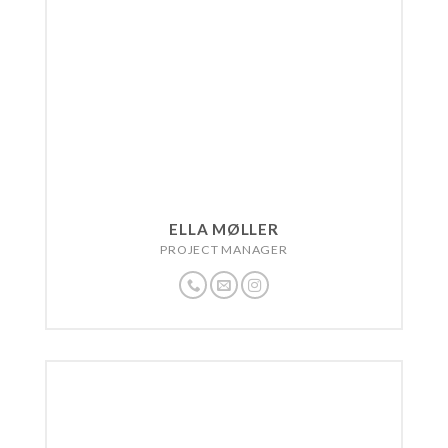
ELLA MØLLER
PROJECT MANAGER