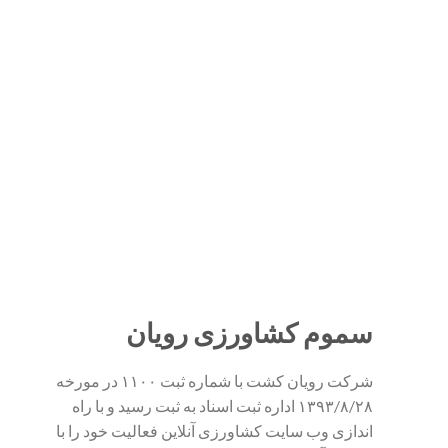
سموم کشاورزی رویان
شرکت رویان کشت با شماره ثبت ۱۱۰۰ در مورخه
۱۳۹۳/۸/۲۸ اداره ثبت اسناد به ثبت رسید و با راه
اندازی وب سایت کشاورزی آنلاین فعالیت خود را با