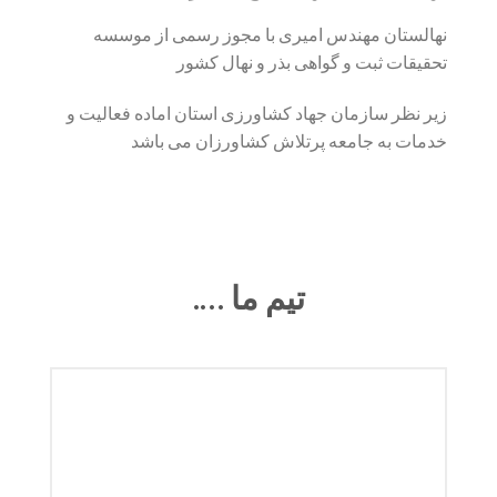
نهالستان مهندس امیری با مجوز رسمی از موسسه
تحقیقات ثبت و گواهی بذر و نهال کشور
زیر نظر سازمان جهاد کشاورزی استان اماده فعالیت و
خدمات به جامعه پرتلاش کشاورزان می باشد
تیم ما ….