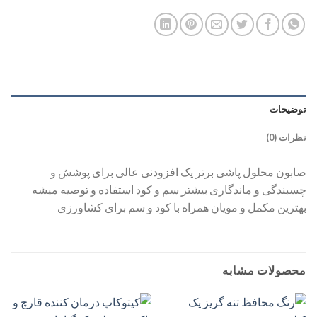
توضیحات
نظرات (0)
صابون محلول پاشی برتر یک افزودنی عالی برای پوشش و
چسبندگی و ماندگاری بیشتر سم و کود استفاده و توصیه میشه
بهترین مکمل و مویان همراه با کود و سم برای کشاورزی
محصولات مشابه