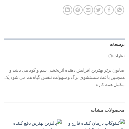
توضیحات
نظرات (0)
صابون برتر بهترین افزایش دهنده اثربخشی سم و کود می باشد و
همچنین باعث شستشوی برگ و سهولت تنفس گیاه هم می شود یک
مکمل همه کاره
محصولات مشابه