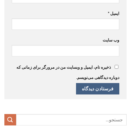
ایمیل
*
وب‌ سایت
ذخیره نام، ایمیل و وبسایت من در مرورگر برای زمانی که
دوباره دیدگاهی می‌نویسم.