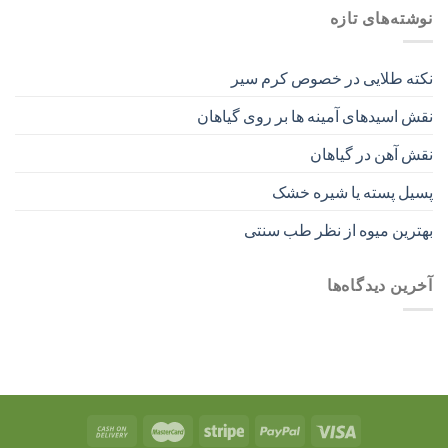
نوشته‌های تازه
نکته طلایی در خصوص کرم سیر
نقش اسیدهای آمینه ها بر روی گیاهان
نقش آهن در گیاهان
پسیل پسته یا شیره خشک
بهترین میوه از نظر طب سنتی
آخرین دیدگاه‌ها