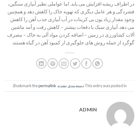
در اطراف ریشه افزایش می یابد. اما عواملی نظیر آبیاری سنگین،
فشردگی و هر عامل دیگری که تهویه خاک را کاهش دهد و همچنین
وجود مقدار زیاد یون بی کربنات در آب آبیاری جذب آهن را کاهش
می دهد. آبیاری سبک با دفعات بیشتر – کاهش رفت و آمد ماشین
آلات کشاورزی در زمین – اضافه کردن مواد آلی به خاک – مصرف
گوگرد از جمله روش های جلوگیری از کمبود آهن در گیاه هستند.
This entry was posted in
دسته‌بندی نشده
. Bookmark the
permalink
.
ADMIN