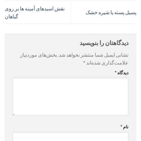
نقش اسیدهای آمینه ها بر روی
پسیل پسته یا شیره خشک
گیاهان
دیدگاهتان را بنویسید
نشانی ایمیل شما منتشر نخواهد شد.
بخش‌های موردنیاز
علامت‌گذاری شده‌اند
*
دیدگاه
*
نام
*