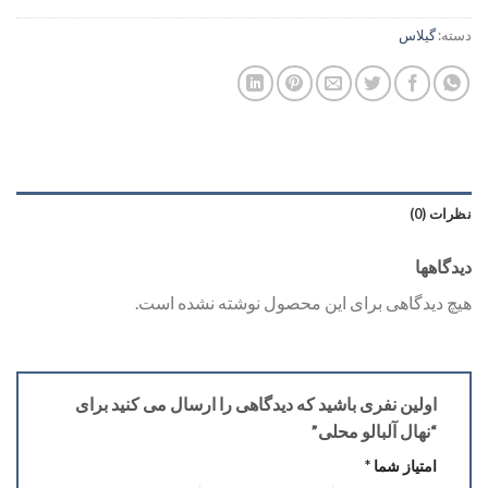
دسته:
گیلاس
نظرات (0)
دیدگاهها
هیچ دیدگاهی برای این محصول نوشته نشده است.
اولین نفری باشید که دیدگاهی را ارسال می کنید برای
“نهال آلبالو محلی”
امتیاز شما
*