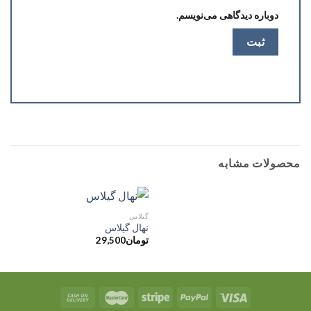
دوباره دیدگاهی می‌نویسم.
محصولات مشابه
گیلاس
نهال گیلاس
تومان
29,500