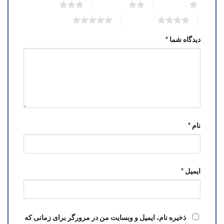
3 of 5 stars
2 of 5 stars
1 of 5 stars
5 of 5 stars
4 of 5 stars
دیدگاه شما
*
نام
*
ایمیل
*
ذخیره نام، ایمیل و وبسایت من در مرورگر برای زمانی که