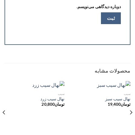
دوباره دیدگاهی می‌نویسم.
محصولات مشابه
سیب
سیب
نهال سیب سبز
نهال سیب زرد
تومان
19,400
تومان
20,800