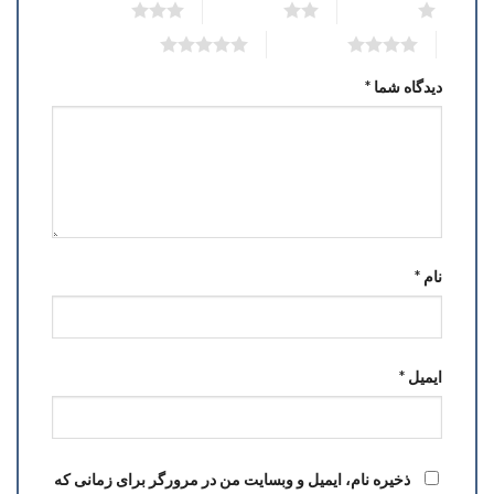
3 of 5 stars
2 of 5 stars
1 of 5 stars
5 of 5 stars
4 of 5 stars
دیدگاه شما
*
نام
*
ایمیل
*
ذخیره نام، ایمیل و وبسایت من در مرورگر برای زمانی که