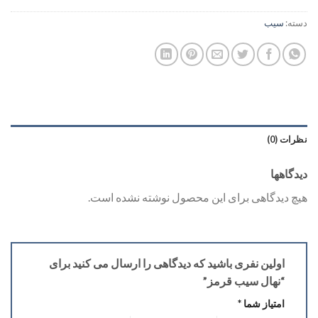
دسته:
سیب
نظرات (0)
دیدگاهها
هیچ دیدگاهی برای این محصول نوشته نشده است.
اولین نفری باشید که دیدگاهی را ارسال می کنید برای
“نهال سیب قرمز”
امتیاز شما
*